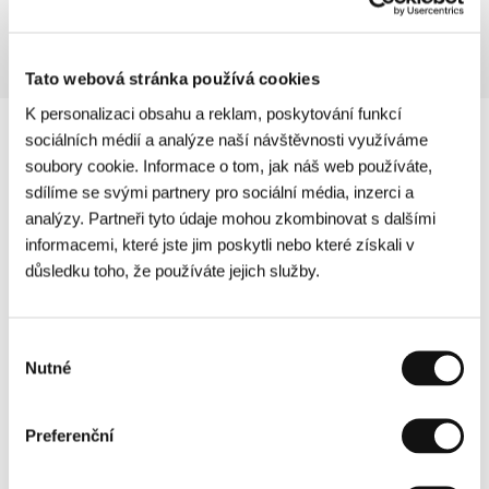
Tato webová stránka používá cookies
K personalizaci obsahu a reklam, poskytování funkcí
sociálních médií a analýze naší návštěvnosti využíváme
soubory cookie. Informace o tom, jak náš web používáte,
sdílíme se svými partnery pro sociální média, inzerci a
analýzy. Partneři tyto údaje mohou zkombinovat s dalšími
informacemi, které jste jim poskytli nebo které získali v
důsledku toho, že používáte jejich služby.
Výběr
Nutné
souhlasu
Preferenční
Další partneři