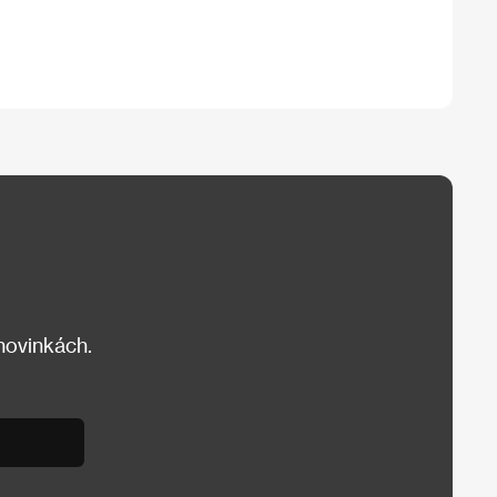
 novinkách.