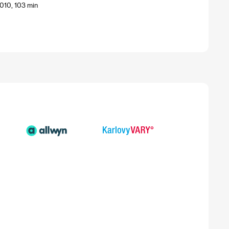
010, 103 min