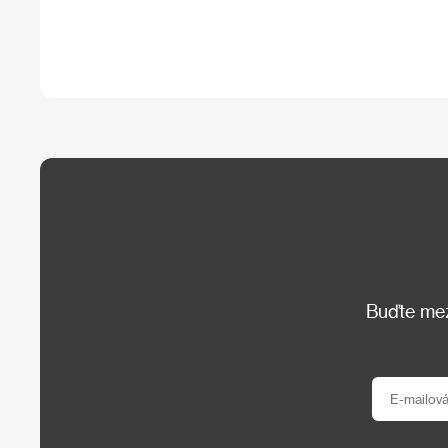
Buďte mezi