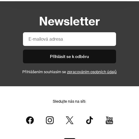
Newsletter
Přihlásit se k odběru
Přihlášením souhlasím se
zpracováním osobních údajů
Sledujte nás na síti: