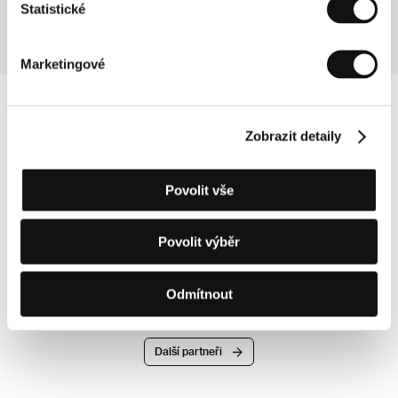
Statistické
Marketingové
Zobrazit detaily
Povolit vše
Povolit výběr
Odmítnout
Další partneři