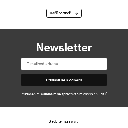
Další partneři
Newsletter
Přihlásit se k odběru
Přihlášením souhlasím se
zpracováním osobních údajů
Sledujte nás na síti: