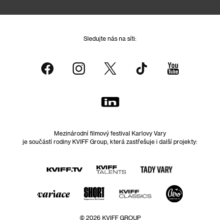
Sledujte nás na síti:
Mezinárodní filmový festival Karlovy Vary
je součástí rodiny KVIFF Group, která zastřešuje i další projekty:
© 2026 KVIFF GROUP