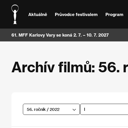
Aktuálně
Průvodce festivalem
Program
61. MFF Karlovy Vary se koná 2. 7. – 10. 7. 2027
Archív filmů: 56. 
56. ročník / 2022
I