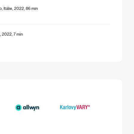
, Itálie, 2022, 86 min
, 2022, 7 min