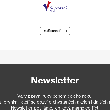
Další partneři
Newsletter
Vary z první ruky během celého roku.
 prvními, kteří se dozví o chystaných akcích i dalších
Newsletter posíláme, jen když máme co říct.