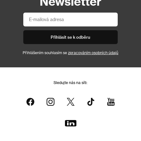
Newsletter
Přihlásit se k odběru
Přihlášením souhlasím se
zpracováním osobních údajů
Sledujte nás na síti: