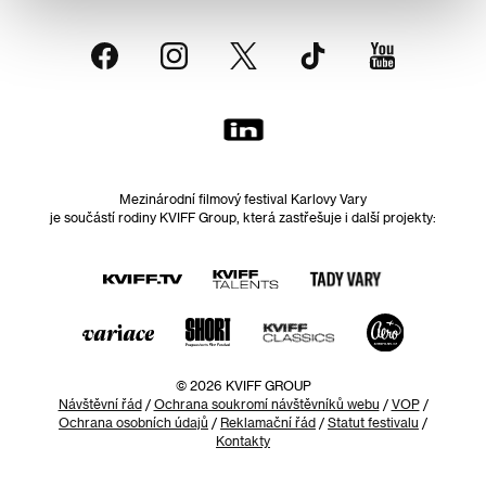
Mezinárodní filmový festival Karlovy Vary
je součástí rodiny KVIFF Group, která zastřešuje i další projekty:
© 2026 KVIFF GROUP
Návštěvní řád
/
Ochrana soukromí návštěvníků webu
/
VOP
/
Ochrana osobních údajů
/
Reklamační řád
/
Statut festivalu
/
Kontakty