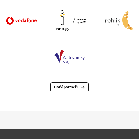
Další partneři