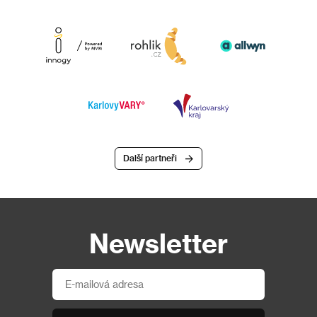
Další partneři
Newsletter