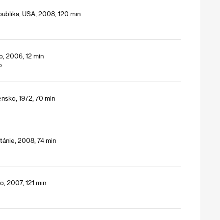
publika, USA, 2008, 120 min
o, 2006, 12 min
o
nsko, 1972, 70 min
tánie, 2008, 74 min
, 2007, 121 min