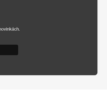
 novinkách.