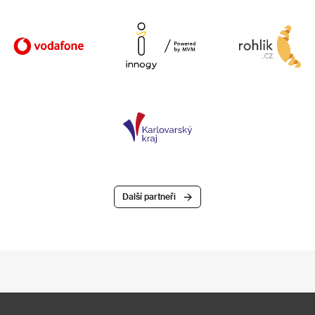
Další partneři