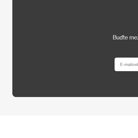
Buďte mezi