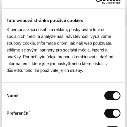
Tato webová stránka používá cookies
K personalizaci obsahu a reklam, poskytování funkcí
sociálních médií a analýze naší návštěvnosti využíváme
soubory cookie. Informace o tom, jak náš web používáte,
sdílíme se svými partnery pro sociální média, inzerci a
analýzy. Partneři tyto údaje mohou zkombinovat s dalšími
informacemi, které jste jim poskytli nebo které získali v
důsledku toho, že používáte jejich služby.
Výběr
Nutné
souhlasu
Preferenční
Další partneři