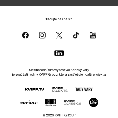
Sledujte nás na síti:
Mezinárodní filmový festival Karlovy Vary
je součástí rodiny KVIFF Group, která zastřešuje i další projekty:
© 2026 KVIFF GROUP