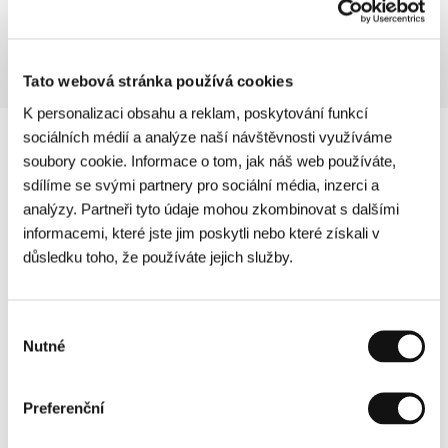
Sekce:
Jiný pohled
Tato webová stránka používá cookies
K personalizaci obsahu a reklam, poskytování funkcí
sociálních médií a analýze naší návštěvnosti využíváme
soubory cookie. Informace o tom, jak náš web používáte,
sdílíme se svými partnery pro sociální média, inzerci a
analýzy. Partneři tyto údaje mohou zkombinovat s dalšími
informacemi, které jste jim poskytli nebo které získali v
důsledku toho, že používáte jejich služby.
Výběr
Nutné
souhlasu
Preferenční
Další partneři