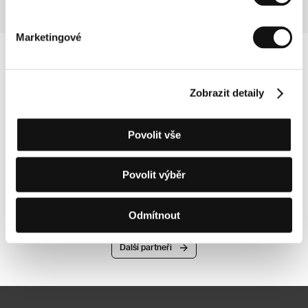
Marketingové
Zobrazit detaily
Povolit vše
Povolit výběr
Odmítnout
Další partneři