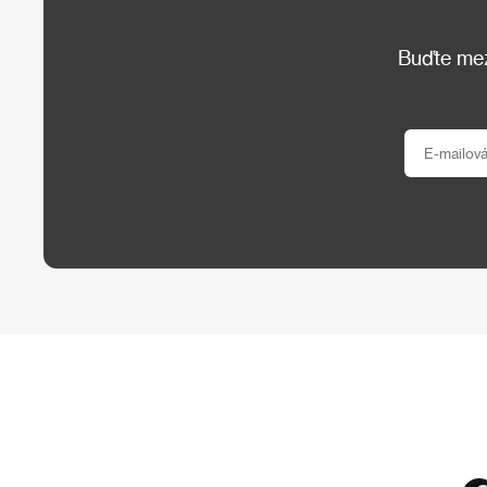
Buďte mezi