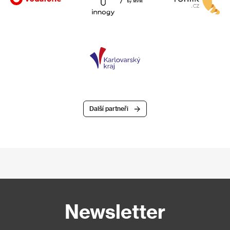
Další partneři
Newsletter