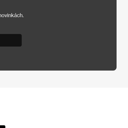
 novinkách.