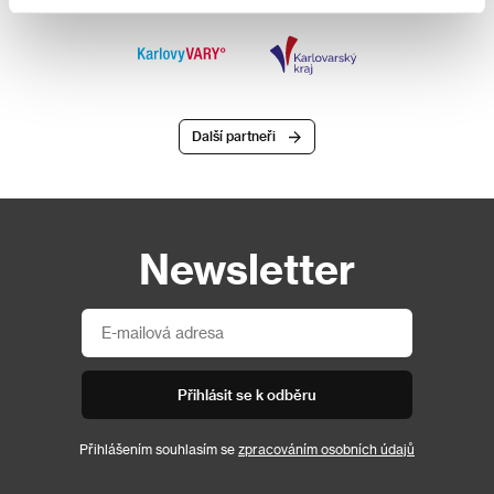
Další partneři
Newsletter
Přihlásit se k odběru
Přihlášením souhlasím se
zpracováním osobních údajů