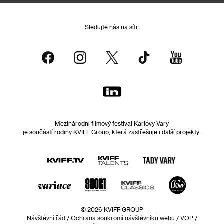
Sledujte nás na síti:
Mezinárodní filmový festival Karlovy Vary
je součástí rodiny KVIFF Group, která zastřešuje i další projekty:
© 2026 KVIFF GROUP
Návštěvní řád
/
Ochrana soukromí návštěvníků webu
/
VOP
/