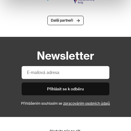
Další partneři
Newsletter
Přihlásit se k odběru
Přihlášením souhlasím se
zpracováním osobních údajů
Sledujte nás na síti: