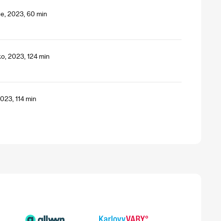
ie, 2023, 60 min
o, 2023, 124 min
2023, 114 min