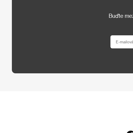
Buďte mezi