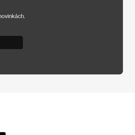
 novinkách.