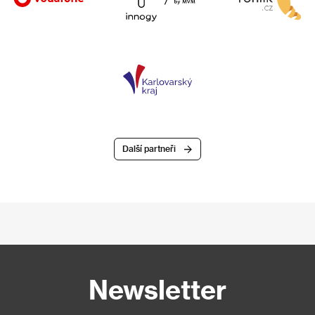
Další partneři
Newsletter