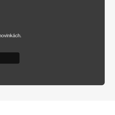
 novinkách.