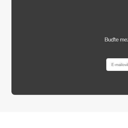
Buďte mezi