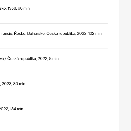
ko, 1958, 96 min
Francie, Řecko, Bulharsko, Česká republika, 2022, 122 min
á / Česká republika, 2022, 8 min
e, 2023, 80 min
 2022, 134 min