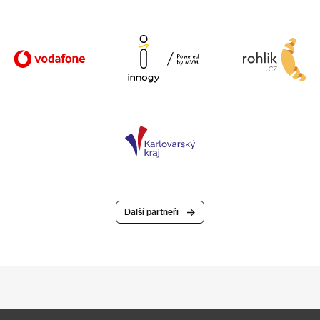
Další partneři