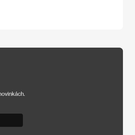
 novinkách.