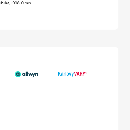
lika, 1998, 0 min