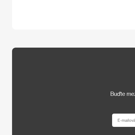
Buďte mezi