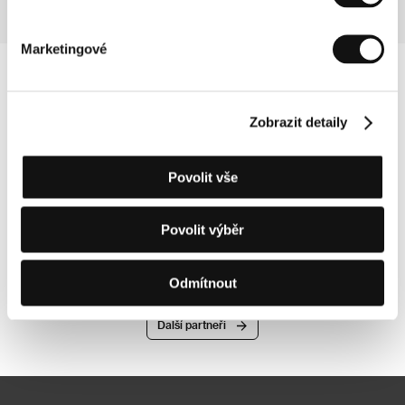
Marketingové
Zobrazit detaily
Povolit vše
Povolit výběr
Odmítnout
Další partneři