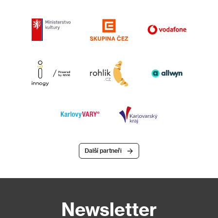
Další partneři
Newsletter