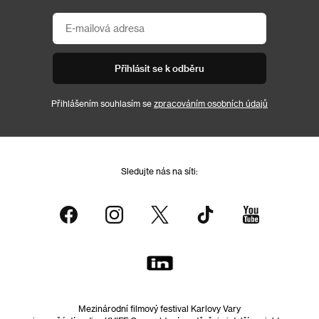
Přihlásit se k odběru
Přihlášením souhlasím se
zpracováním osobních údajů
Sledujte nás na síti:
Mezinárodní filmový festival Karlovy Vary