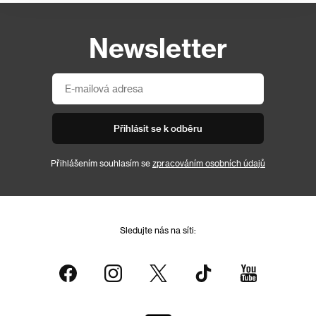
Newsletter
Přihlásit se k odběru
Přihlášením souhlasím se
zpracováním osobních údajů
Sledujte nás na síti: