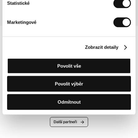
Statistické
Marketingové
Zobrazit detaily
Povolit vše
Povolit výběr
Odmítnout
Další partneři