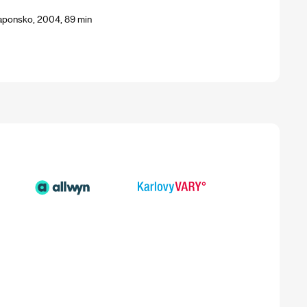
Japonsko, 2004, 89 min