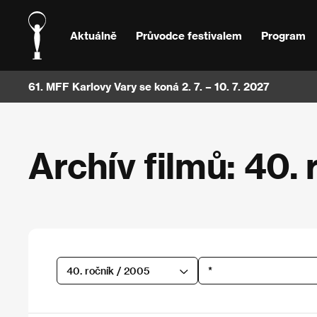
Aktuálně
Průvodce festivalem
Program
61. MFF Karlovy Vary se koná 2. 7. – 10. 7. 2027
Archív filmů: 40. 
40. ročník / 2005
*