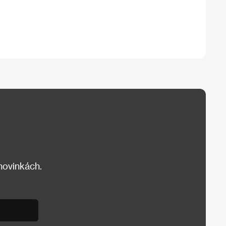
 novinkách.