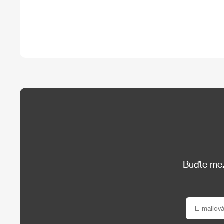
Buďte mezi