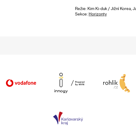
Režie: Kim Ki-duk / Jižní Korea, 
Sekce:
Horizonty