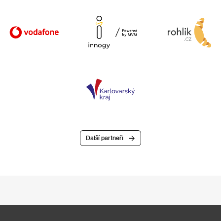
Další partneři