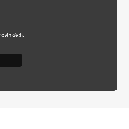
 novinkách.