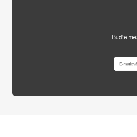
Buďte mezi