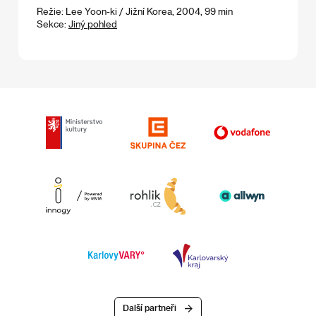
Režie: Lee Yoon-ki / Jižní Korea, 2004, 99 min
Sekce:
Jiný pohled
Další partneři