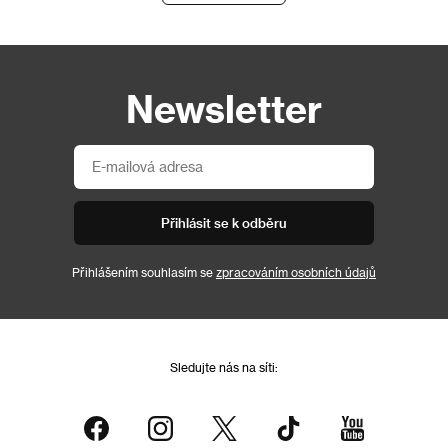
Newsletter
Přihlásit se k odběru
Přihlášením souhlasím se
zpracováním osobních údajů
Sledujte nás na síti: