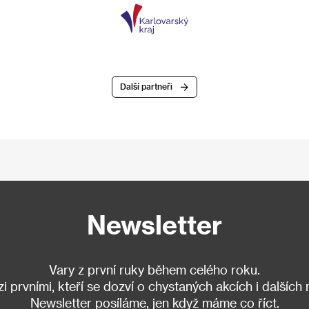
Další partneři
Newsletter
Vary z první ruky během celého roku.
 prvními, kteří se dozví o chystaných akcích i dalších
Newsletter posíláme, jen když máme co říct.