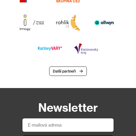
Další partneři
Newsletter