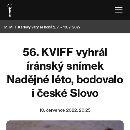
61. MFF Karlovy Vary se koná 2. 7. – 10. 7. 2027
56. KVIFF vyhrál
íránský snímek
Nadějné léto, bodovalo
i české Slovo
10. července 2022, 20:25