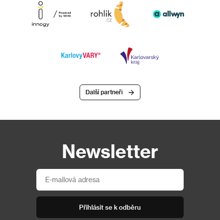
Další partneři
Newsletter
Přihlásit se k odběru