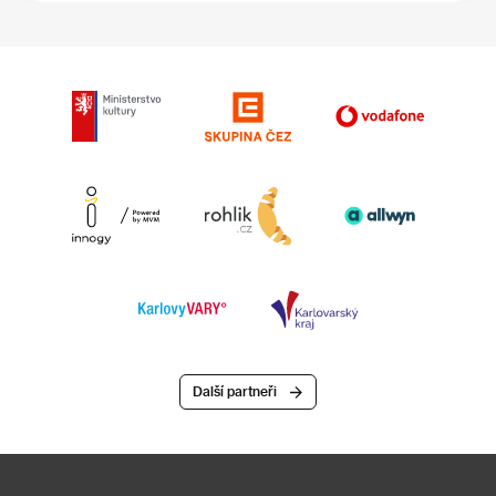
Další partneři