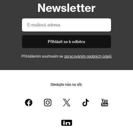
Newsletter
Přihlásit se k odběru
Přihlášením souhlasím se
zpracováním osobních údajů
Sledujte nás na síti: