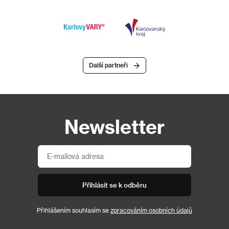
Další partneři
Newsletter
Přihlásit se k odběru
Přihlášením souhlasím se
zpracováním osobních údajů