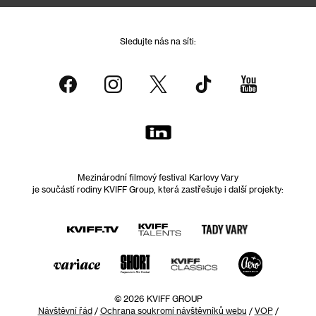
Sledujte nás na síti:
Mezinárodní filmový festival Karlovy Vary
je součástí rodiny KVIFF Group, která zastřešuje i další projekty:
© 2026 KVIFF GROUP
Návštěvní řád
/
Ochrana soukromí návštěvníků webu
/
VOP
/