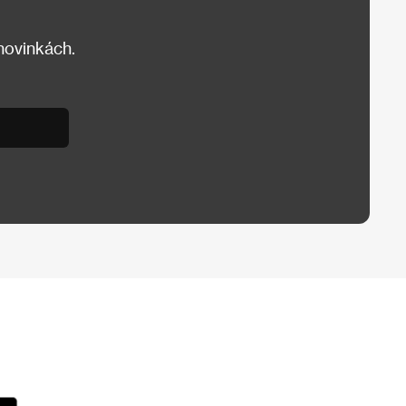
 novinkách.