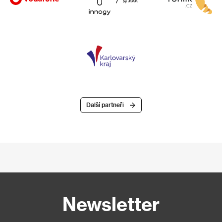
Další partneři
Newsletter