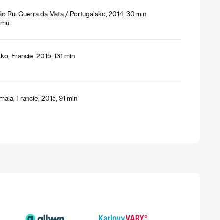
o Rui Guerra da Mata / Portugalsko, 2014, 30 min
lmů
ko, Francie, 2015, 131 min
ala, Francie, 2015, 91 min