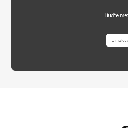
Buďte mezi