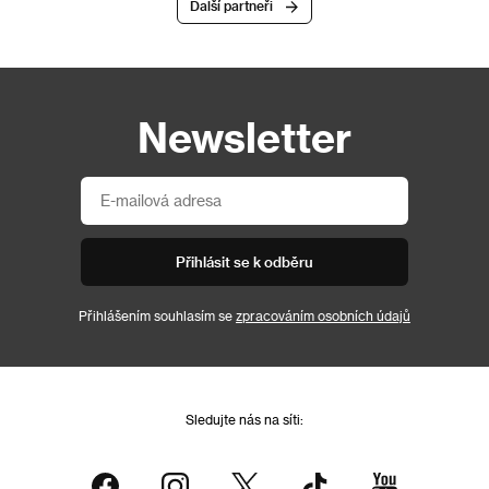
Další partneři
Newsletter
Přihlásit se k odběru
Přihlášením souhlasím se
zpracováním osobních údajů
Sledujte nás na síti: