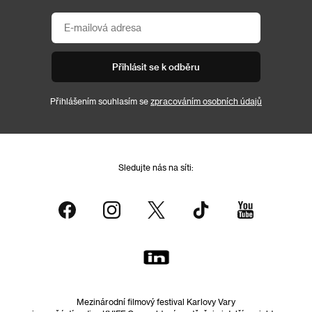
Přihlásit se k odběru
Přihlášením souhlasím se
zpracováním osobních údajů
Sledujte nás na síti:
Mezinárodní filmový festival Karlovy Vary