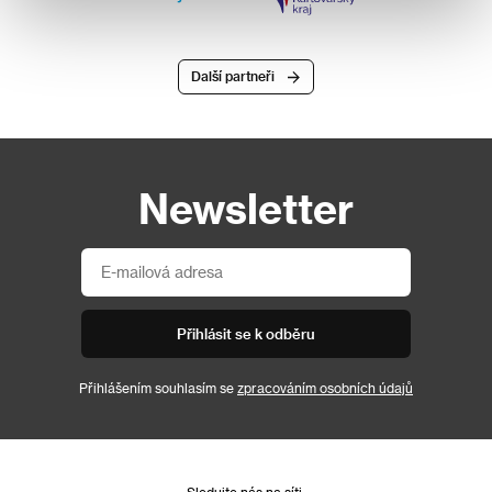
Další partneři
Newsletter
Přihlásit se k odběru
Přihlášením souhlasím se
zpracováním osobních údajů
Sledujte nás na síti: