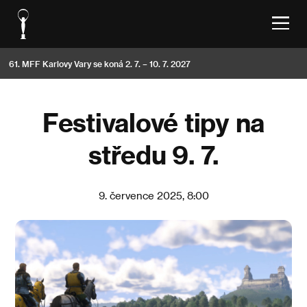
61. MFF Karlovy Vary se koná 2. 7. – 10. 7. 2027
Festivalové tipy na
středu 9. 7.
9. července 2025, 8:00