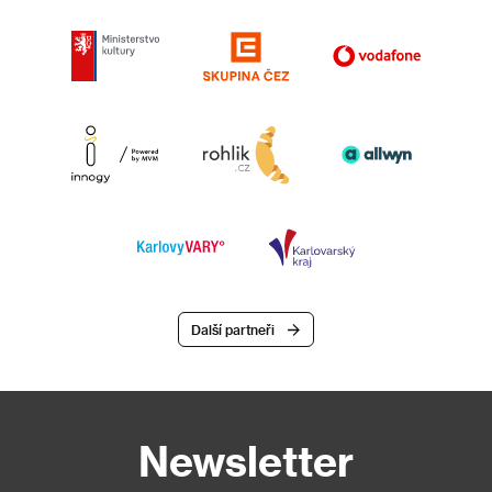
Další partneři
Newsletter