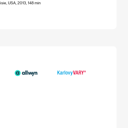
sie, USA, 2013, 148 min