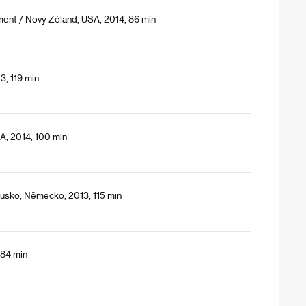
ement / Nový Zéland, USA, 2014, 86 min
3, 119 min
SA, 2014, 100 min
usko, Německo, 2013, 115 min
 84 min