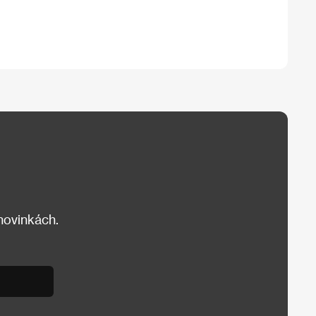
 novinkách.