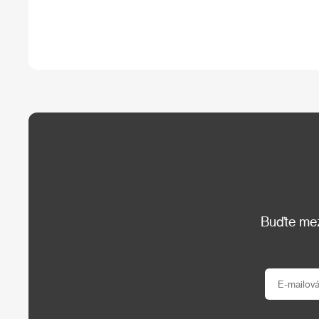
Buďte mezi