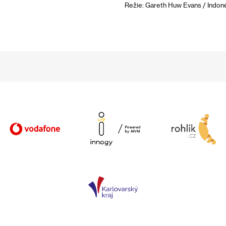
Režie: Gareth Huw Evans / Indoné