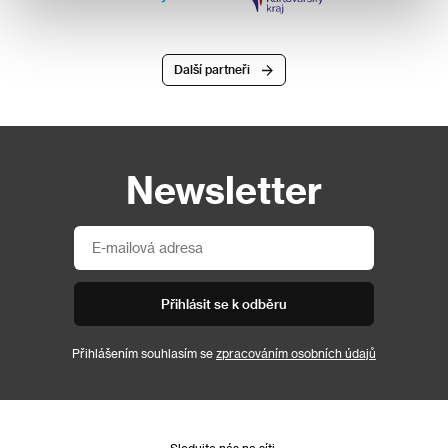
Další partneři
Newsletter
Přihlásit se k odběru
Přihlášením souhlasím se
zpracováním osobních údajů
Sledujte nás na síti: