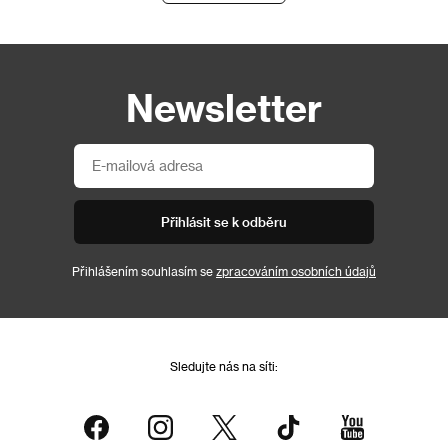
Newsletter
Přihlásit se k odběru
Přihlášením souhlasím se
zpracováním osobních údajů
Sledujte nás na síti: