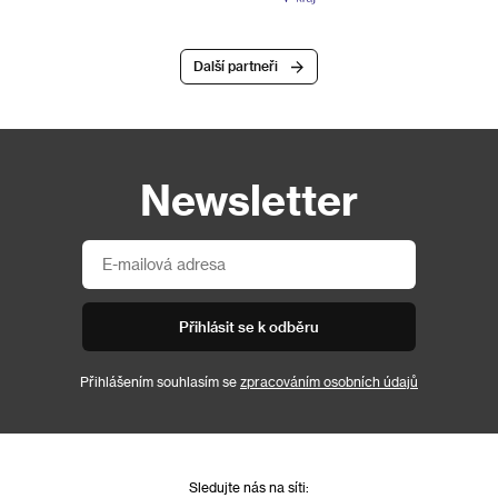
Další partneři
Newsletter
Přihlásit se k odběru
Přihlášením souhlasím se
zpracováním osobních údajů
Sledujte nás na síti: