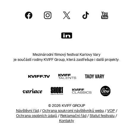
Mezinárodní filmový festival Karlovy Vary
je součástí rodiny KVIFF Group, která zastřešuje i další projekty:
© 2026 KVIFF GROUP
Návštěvní řád
/
Ochrana soukromí návštěvníků webu
/
VOP
/
Ochrana osobních údajů
/
Reklamační řád
/
Statut festivalu
/
Kontakty