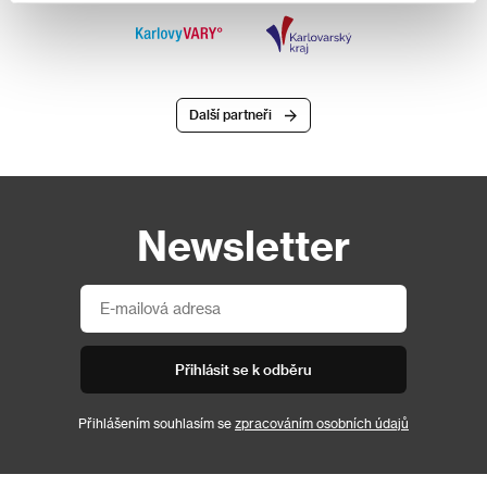
Další partneři
Newsletter
Přihlásit se k odběru
Přihlášením souhlasím se
zpracováním osobních údajů