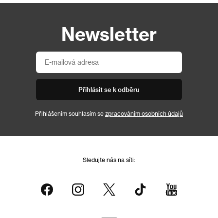
Newsletter
Přihlásit se k odběru
Přihlášením souhlasím se
zpracováním osobních údajů
Sledujte nás na síti: