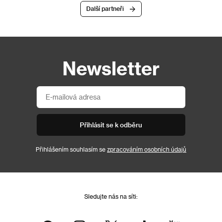
Další partneři
Newsletter
Přihlásit se k odběru
Přihlášením souhlasím se
zpracováním osobních údajů
Sledujte nás na síti: