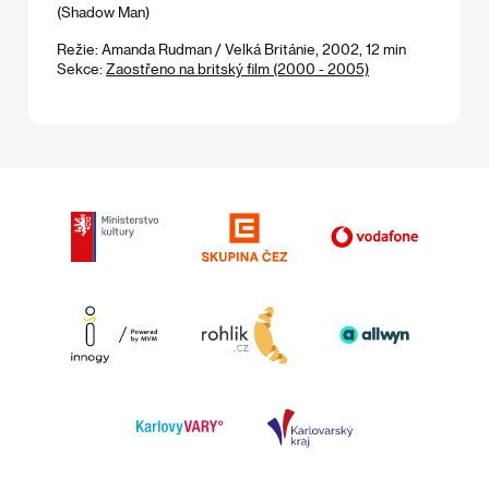
(Shadow Man)
Režie: Amanda Rudman / Velká Británie, 2002, 12 min
Sekce:
Zaostřeno na britský film (2000 - 2005)