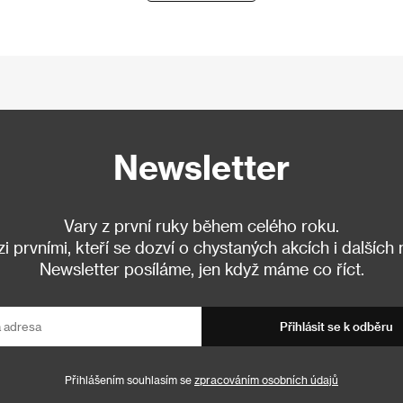
Newsletter
Vary z první ruky během celého roku.
 prvními, kteří se dozví o chystaných akcích i dalších
Newsletter posíláme, jen když máme co říct.
Přihlásit se k odběru
Přihlášením souhlasím se
zpracováním osobních údajů