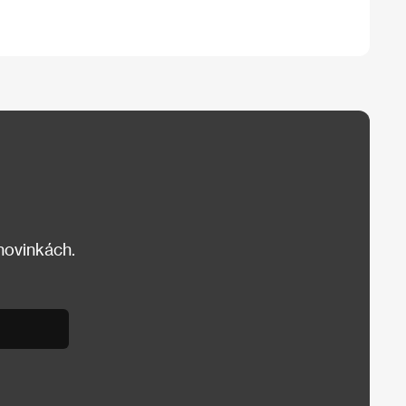
 novinkách.