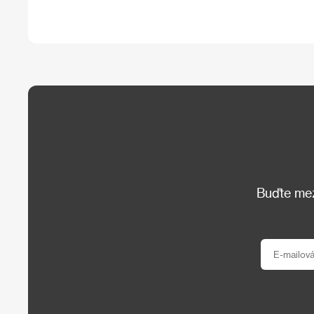
Buďte mezi