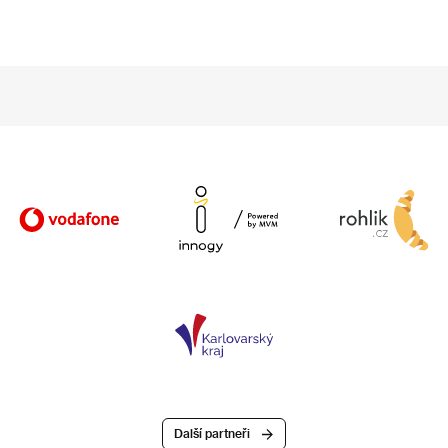
Další partneři