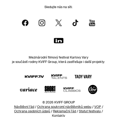
Sledujte nás na síti:
Mezinárodní filmový festival Karlovy Vary
je součástí rodiny KVIFF Group, která zastřešuje i další projekty:
© 2026 KVIFF GROUP
Návštěvní řád
/
Ochrana soukromí návštěvníků webu
/
VOP
/
Ochrana osobních údajů
/
Reklamační řád
/
Statut festivalu
/
Kontakty