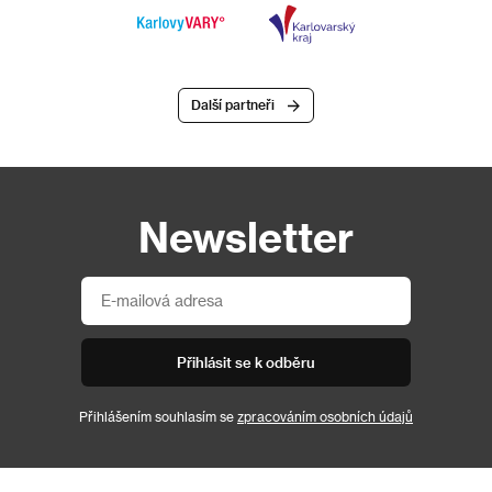
Další partneři
Newsletter
Přihlásit se k odběru
Přihlášením souhlasím se
zpracováním osobních údajů