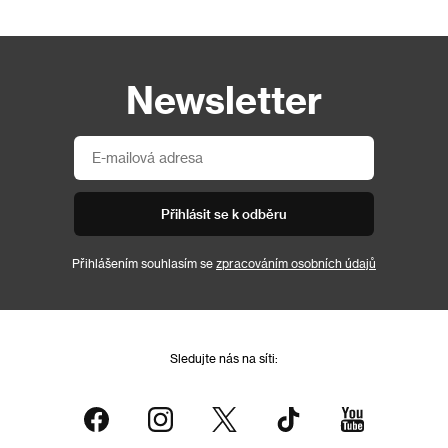
Newsletter
Přihlásit se k odběru
Přihlášením souhlasím se
zpracováním osobních údajů
Sledujte nás na síti: