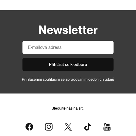
Newsletter
Přihlásit se k odběru
Přihlášením souhlasím se
zpracováním osobních údajů
Sledujte nás na síti: