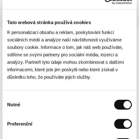
Tato webová stránka používá cookies
K personalizaci obsahu a reklam, poskytování funkcí
sociálních médií a analýze naší návštěvnosti využíváme
soubory cookie. Informace o tom, jak náš web používáte,
sdílíme se svými partnery pro sociální média, inzerci a
analýzy. Partneři tyto údaje mohou zkombinovat s dalšími
informacemi, které jste jim poskytli nebo které získali v
důsledku toho, že používáte jejich služby.
Výběr
Nutné
souhlasu
Preferenční
Další partneři