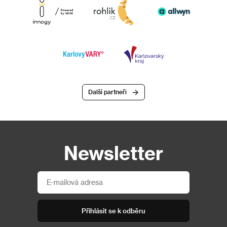
Další partneři
Newsletter
Přihlásit se k odběru